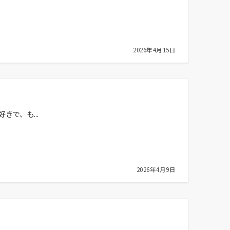
2026年4月15日
で、も...
2026年4月9日