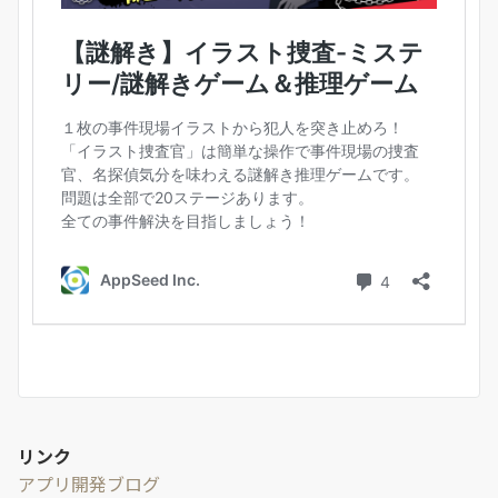
リンク
アプリ開発ブログ