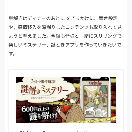
謎解きはディナーのあとに をきっかけに、舞台設定
や、感情移入を深堀りしたコンテンツも取り入れて見
ようと考えました。今後も皆様と一緒にスリリングで
楽しいミステリー、謎ときアプリを作っていきたいで
す。