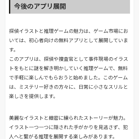
今後のアプリ展開
探偵イラストと推理ゲームの魅力は、ゲーム市場にお
いては、初心者向けの無料アプリとして展開していま
す。
このアプリは、探偵や捜査官として事件現場のイラス
トをもとに謎を解き明かしていく推理ゲームで、無料
で手軽に楽しんでもらおうと始めました。このゲーム
は、ミステリー好きの方々に、日常に小さなスリルと
楽しさを提供します。
美麗なイラストと緻密に練られたストーリーが魅力。
イラスト一つ一つに隠された手がかりを見逃さず、犯
人へと繋がる推理を展開する楽しみがあります。