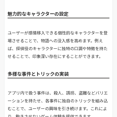
魅力的なキャラクターの設定
ユーザーが感情移入できる個性的なキャラクターを登
場させることで、物語への没入感を高めます。​例え
ば、探偵役のキャラクターに独特の口調や特徴を持た
せることで、印象深い存在にすることができます。​
多様な事件とトリックの実装
アプリ内で扱う事件は、殺人、誘拐、盗難などバリエ
ーションを持たせ、各事件に独自のトリックを組み込
むことで、ユーザーの興味を引き続けます。​これによ
り、飽きさせないゲーム体験を提供できます。​