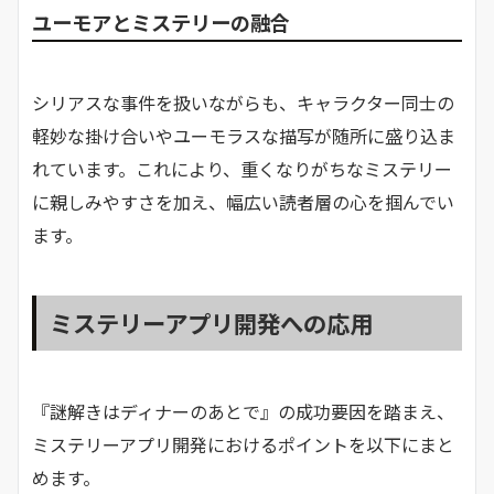
ユーモアとミステリーの融合
シリアスな事件を扱いながらも、キャラクター同士の
軽妙な掛け合いやユーモラスな描写が随所に盛り込ま
れています。​これにより、重くなりがちなミステリー
に親しみやすさを加え、幅広い読者層の心を掴んでい
ます。​
ミステリーアプリ開発への応用
『謎解きはディナーのあとで』の成功要因を踏まえ、
ミステリーアプリ開発におけるポイントを以下にまと
めます。​