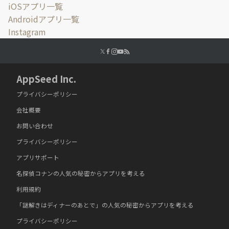
iOSアプリ一覧
Androidアプリ一覧
Instagram
AppSeed Inc.
プライバシーポリシー
会社概要
お問い合わせ
プライバシーポリシー
アプリサポート
名探偵コナンの人気の秘密からアプリを考える
利用規約
「謎解きはディナーのあとで」の人気の秘密からアプリを考える
プライバシーポリシー