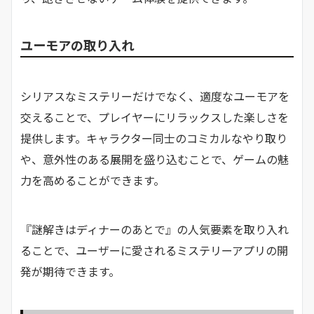
ユーモアの取り入れ
シリアスなミステリーだけでなく、適度なユーモアを
交えることで、プレイヤーにリラックスした楽しさを
提供します。​キャラクター同士のコミカルなやり取り
や、意外性のある展開を盛り込むことで、ゲームの魅
力を高めることができます。​
『謎解きはディナーのあとで』の人気要素を取り入れ
ることで、ユーザーに愛されるミステリーアプリの開
発が期待できます。