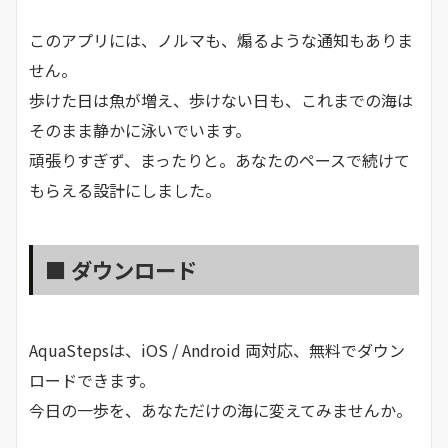
このアプリには、ノルマも、煽るような通知もありま
せん。
歩けた日は魚が増え、歩けない日も、これまでの海は
そのまま静かに泳いでいます。
頑張りすぎず、まったりと。あなたのペースで続けて
もらえる設計にしました。
■ ダウンロード
AquaStepsは、iOS / Android 両対応、無料でダウン
ロードできます。
今日の一歩を、あなただけの海に変えてみませんか。