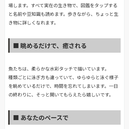
場します。すべて実在の生き物で、図鑑をタップする
と名前や豆知識も読めます。歩きながら、ちょっと生
き物に詳しくなれます。
■ 眺めるだけで、癒される
魚たちは、柔らかな水彩タッチで描いています。
種類ごとに泳ぎ方も違っていて、ゆらゆらと泳ぐ様子
を眺めているだけで、時間を忘れてしまいます。一日
の終わりに、そっと開いてもらえたら嬉しいです。
■ あなたのペースで