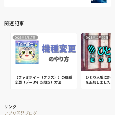
ン
関連記事
2026年2月17日
2025年11月30日
【ファミポイ＋（プラス）】の機種
ひとり人狼に新ス
変更（データ引き継ぎ）方法
を追加しました！
リンク
アプリ開発ブログ