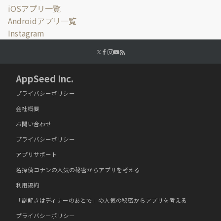
iOSアプリ一覧
Androidアプリ一覧
Instagram
AppSeed Inc.
プライバシーポリシー
会社概要
お問い合わせ
プライバシーポリシー
アプリサポート
名探偵コナンの人気の秘密からアプリを考える
利用規約
「謎解きはディナーのあとで」の人気の秘密からアプリを考える
プライバシーポリシー