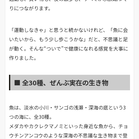
りにつながります。
「運動しなきゃ」と思うと続かないけれど、「魚に会
いたいから、もう少し歩こうかな」だと、不思議と足
が動く。そんな“ついで”で健康になれる感覚を大事に
作りました。
■ 全30種、ぜんぶ実在の生き物
魚は、淡水の小川・サンゴの浅瀬・深海の底という3
つの海に、全30種。
メダカやカクレクマノミといった身近な魚から、チョ
ウチンアンコウのような深海の不思議な生き物まで登