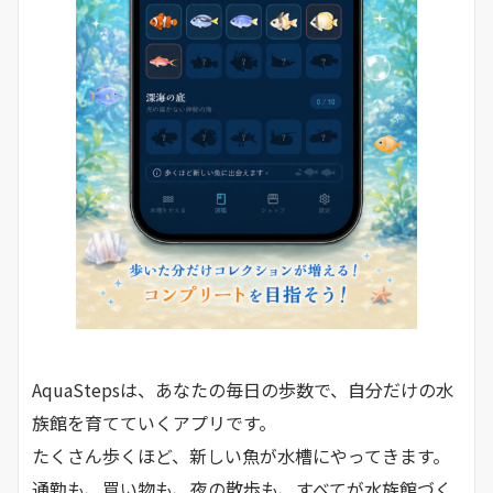
AquaStepsは、あなたの毎日の歩数で、自分だけの水
族館を育てていくアプリです。
たくさん歩くほど、新しい魚が水槽にやってきます。
通勤も、買い物も、夜の散歩も、すべてが水族館づく