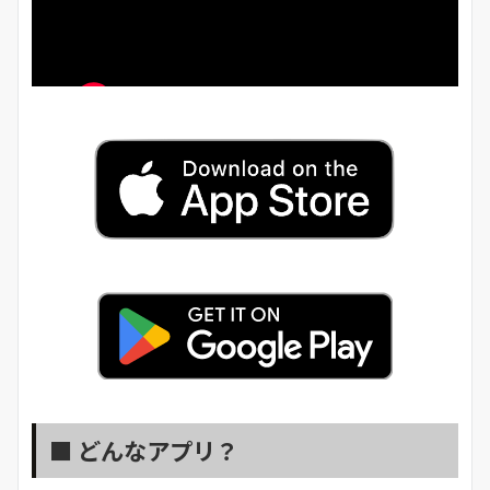
■ どんなアプリ？